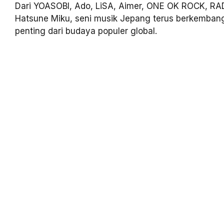
Dari YOASOBI, Ado, LiSA, Aimer, ONE OK ROCK, R
Hatsune Miku, seni musik Jepang terus berkemban
penting dari budaya populer global.