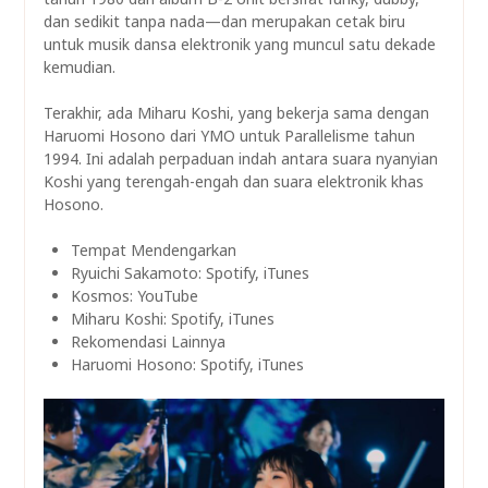
dan sedikit tanpa nada—dan merupakan cetak biru
untuk musik dansa elektronik yang muncul satu dekade
kemudian.
Terakhir, ada Miharu Koshi, yang bekerja sama dengan
Haruomi Hosono dari YMO untuk Parallelisme tahun
1994. Ini adalah perpaduan indah antara suara nyanyian
Koshi yang terengah-engah dan suara elektronik khas
Hosono.
Tempat Mendengarkan
Ryuichi Sakamoto: Spotify, iTunes
Kosmos: YouTube
Miharu Koshi: Spotify, iTunes
Rekomendasi Lainnya
Haruomi Hosono: Spotify, iTunes