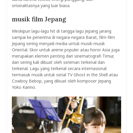
orisinalitasnya yang luar biasa.
musik film Jepang
Meskipun lagu-lagu hit di tangga lagu Jepang jarang
sampai ke penerima di negara-negara Barat, film-film
Jepang sering menjadi media untuk musik-musik
Oriental. Skor untuk anime populer atau horor Asia juga
merupakan elemen penting dari sinematografi Timur,
dan sering kali dibuat oleh seniman terkenal dan
terkenal. Lagu yang terkenal secara internasional
termasuk musik untuk serial TV Ghost in the Shell atau
Cowboy Bebop, yang dibuat oleh komposer Jepang
Yoko Kanno.