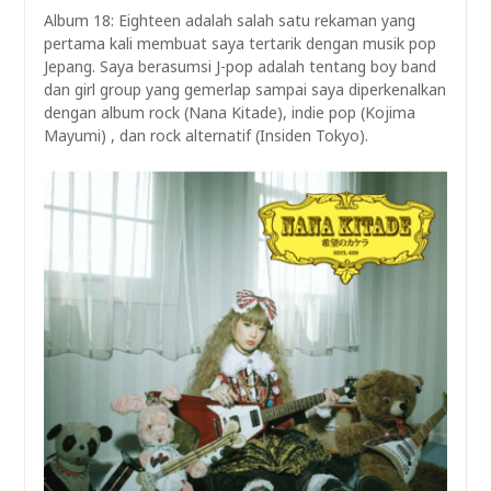
Album 18: Eighteen adalah salah satu rekaman yang
pertama kali membuat saya tertarik dengan musik pop
Jepang. Saya berasumsi J-pop adalah tentang boy band
dan girl group yang gemerlap sampai saya diperkenalkan
dengan album rock (Nana Kitade), indie pop (Kojima
Mayumi) , dan rock alternatif (Insiden Tokyo).