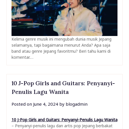
Kelima genre musik ini mengubah dunia musik Jepang
selamanya, tapi bagaimana menurut Anda? Apa saja
band atau genre Jepang favoritmu? Beri tahu kami di
komentar.…
10 J-Pop Girls and Guitars: Penyanyi-
Penulis Lagu Wanita
Posted on
June 4, 2024
by
blogadmin
10 J-Pop Girls and Guitars: Penyanyi-Penulis Lagu Wanita
– Penyanyi-penulis lagu dan artis pop Jepang berbakat