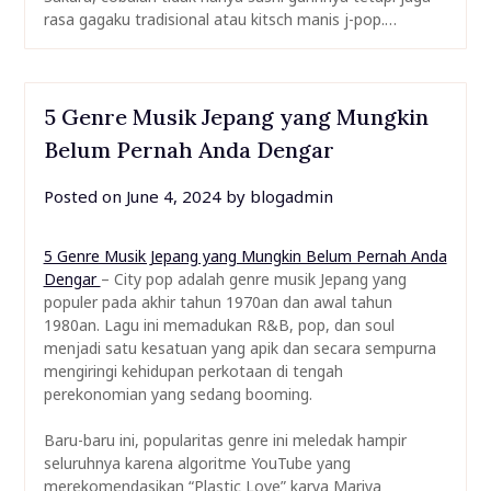
rasa gagaku tradisional atau kitsch manis j-pop.…
5 Genre Musik Jepang yang Mungkin
Belum Pernah Anda Dengar
Posted on
June 4, 2024
by
blogadmin
5 Genre Musik Jepang yang Mungkin Belum Pernah Anda
Dengar
– City pop adalah genre musik Jepang yang
populer pada akhir tahun 1970an dan awal tahun
1980an. Lagu ini memadukan R&B, pop, dan soul
menjadi satu kesatuan yang apik dan secara sempurna
mengiringi kehidupan perkotaan di tengah
perekonomian yang sedang booming.
Baru-baru ini, popularitas genre ini meledak hampir
seluruhnya karena algoritme YouTube yang
merekomendasikan “Plastic Love” karya Mariya