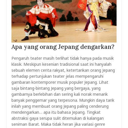
Apa yang orang Jepang dengarkan?
Pengaruh teater masih terlihat tidak hanya pada musik
klasik. Meskipun kesenian tradisional saat ini hanyalah
sebuah elemen cerita rakyat, ketertarikan orang Jepang
terhadap pertunjukan teater jelas mempengaruhi
gambaran kontemporer musik populer Jepang. Lihat
saja bintang-bintang Jepang yang bergaya, yang
gambarnya berlebihan dan sering kali norak menarik
banyak penggemar yang terpesona. Mungkin daya tarik
inilah yang membuat orang Jepang paling cenderung
mendengarkan… apa itu bahasa Jepang. Tingkat
abstraksi gaya serupa sulit ditemukan di kalangan
seniman Barat. Maka tidak heran jika variasi genre