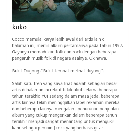
koko
Cocco memulai karya lebih awal dari artis lain di
halaman ini, merilis album pertamanya pada tahun 1997.
Gayanya memadukan folk dan rock dengan beberapa
pengaruh musik folk di negara asalnya, Okinawa.
Bukit Dugong (“Bukit tempat melihat duyung”).
Salah satu tren yang saya lihat adalah sebagian besar
artis di halaman ini relatif tidak aktif selama beberapa
tahun terakhir, YUI sedang dalam masa jeda, beberapa
artis lainnya telah meninggalkan label rekaman mereka
dan beberapa lainnya mengalami penurunan penjualan
album yang cukup mengerikan dalam beberapa tahun
terakhir menjadi sangat menantang untuk mengukir
karir sebagai pemain J-rock yang berbasis gitar.…