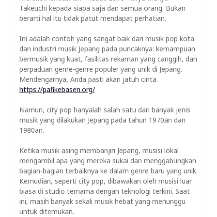
Takeuchi kepada siapa saja dan semua orang. Bukan
berarti hal itu tidak patut mendapat perhatian.
Ini adalah contoh yang sangat baik dari musik pop kota
dan industri musik Jepang pada puncaknya: kemampuan
bermusik yang kuat, fasilitas rekaman yang canggih, dan
perpaduan genre-genre populer yang unik di Jepang.
Mendengarnya, Anda pasti akan jatuh cinta.
https://pafikebasen.org/
Namun, city pop hanyalah salah satu dari banyak jenis
musik yang dilakukan Jepang pada tahun 1970an dan
1980an.
Ketika musik asing membanjiri Jepang, musisi lokal
mengambil apa yang mereka sukai dan menggabungkan
bagian-bagian terbaiknya ke dalam genre baru yang unik.
Kemudian, seperti city pop, dibawakan oleh musisi luar
biasa di studio ternama dengan teknologi terkini. Saat
ini, masih banyak sekali musik hebat yang menunggu
untuk ditemukan.