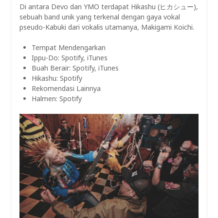
Di antara Devo dan YMO terdapat Hikashu (ヒカシュー),
sebuah band unik yang terkenal dengan gaya vokal
pseudo-Kabuki dari vokalis utamanya, Makigami Koichi.
Tempat Mendengarkan
Ippu-Do: Spotify, iTunes
Buah Berair: Spotify, iTunes
Hikashu: Spotify
Rekomendasi Lainnya
Halmen: Spotify