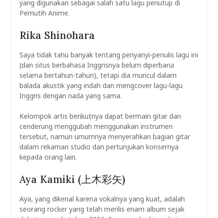
yang digunakan sebagai salah satu lagu penutup di
Pemutih Anime.
Rika Shinohara
Saya tidak tahu banyak tentang penyanyi-penulis lagu ini
(dan situs berbahasa Inggrisnya belum diperbarui
selama bertahun-tahun), tetapi dia muncul dalam
balada akustik yang indah dan mengcover lagu-lagu
Inggris dengan nada yang sama.
Kelompok artis berikutnya dapat bermain gitar dan
cenderung menggubah menggunakan instrumen
tersebut, namun umumnya menyerahkan bagian gitar
dalam rekaman studio dan pertunjukan konsernya
kepada orang lain.
Aya Kamiki (上木彩矢)
Aya, yang dikenal karena vokalnya yang kuat, adalah
seorang rocker yang telah merilis enam album sejak