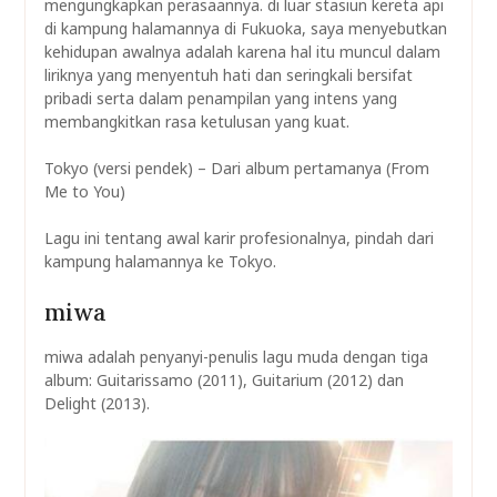
mengungkapkan perasaannya. di luar stasiun kereta api
di kampung halamannya di Fukuoka, saya menyebutkan
kehidupan awalnya adalah karena hal itu muncul dalam
liriknya yang menyentuh hati dan seringkali bersifat
pribadi serta dalam penampilan yang intens yang
membangkitkan rasa ketulusan yang kuat.
Tokyo (versi pendek) – Dari album pertamanya (From
Me to You)
Lagu ini tentang awal karir profesionalnya, pindah dari
kampung halamannya ke Tokyo.
miwa
miwa adalah penyanyi-penulis lagu muda dengan tiga
album: Guitarissamo (2011), Guitarium (2012) dan
Delight (2013).