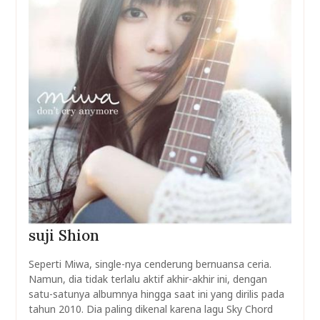
suji Shion
Seperti Miwa, single-nya cenderung bernuansa ceria.
Namun, dia tidak terlalu aktif akhir-akhir ini, dengan
satu-satunya albumnya hingga saat ini yang dirilis pada
tahun 2010. Dia paling dikenal karena lagu Sky Chord