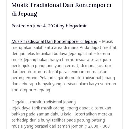
Musik Tradisional Dan Kontemporer
di Jepang
Posted on
June 4, 2024
by
blogadmin
Musik Tradisional Dan Kontemporer di Jepang
– Musik
merupakan salah satu area di mana Anda dapat melihat
dengan jelas keunikan budaya Jepang. Lihat – karena
musik Jepang bukan hanya harmoni suara tetapi juga
pertunjukan panggung yang cermat, di mana kostum
dan penampilan teatrikal para seniman memainkan
peran penting. Pelajari sejarah musik tradisional Jepang
dan seberapa banyak yang tersisa dalam karya seniman
kontemporer Jepang.
Gagaku – musik tradisional Jepang
Jejak daya tarik musik orang Jepang dapat ditemukan
bahkan pada zaman dahulu kala. Ketertarikan mereka
terhadap dunia bunyi terlihat pada patung-patung
musisi yang berasal dari zaman Jōmon (12.000 – 300