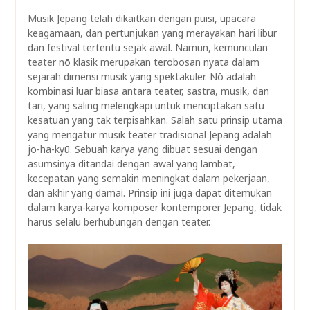
Musik Jepang telah dikaitkan dengan puisi, upacara
keagamaan, dan pertunjukan yang merayakan hari libur
dan festival tertentu sejak awal. Namun, kemunculan
teater nō klasik merupakan terobosan nyata dalam
sejarah dimensi musik yang spektakuler. Nō adalah
kombinasi luar biasa antara teater, sastra, musik, dan
tari, yang saling melengkapi untuk menciptakan satu
kesatuan yang tak terpisahkan. Salah satu prinsip utama
yang mengatur musik teater tradisional Jepang adalah
jo-ha-kyū. Sebuah karya yang dibuat sesuai dengan
asumsinya ditandai dengan awal yang lambat,
kecepatan yang semakin meningkat dalam pekerjaan,
dan akhir yang damai. Prinsip ini juga dapat ditemukan
dalam karya-karya komposer kontemporer Jepang, tidak
harus selalu berhubungan dengan teater.