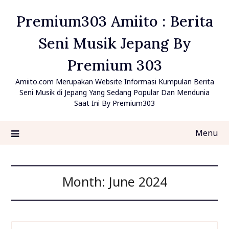
Skip
Premium303 Amiito : Berita
to
content
Seni Musik Jepang By
Premium 303
Amiito.com Merupakan Website Informasi Kumpulan Berita
Seni Musik di Jepang Yang Sedang Popular Dan Mendunia
Saat Ini By Premium303
Menu
Month:
June 2024