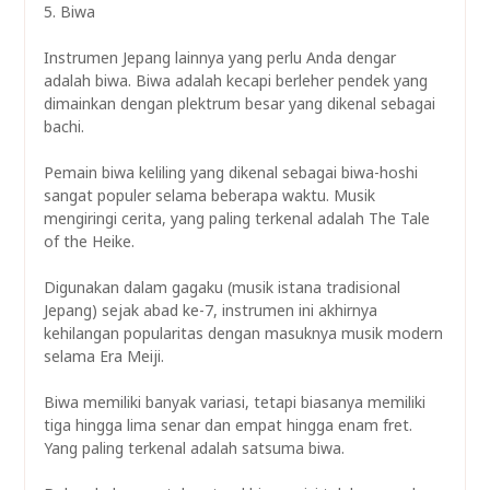
5. Biwa
Instrumen Jepang lainnya yang perlu Anda dengar
adalah biwa. Biwa adalah kecapi berleher pendek yang
dimainkan dengan plektrum besar yang dikenal sebagai
bachi.
Pemain biwa keliling yang dikenal sebagai biwa-hoshi
sangat populer selama beberapa waktu. Musik
mengiringi cerita, yang paling terkenal adalah The Tale
of the Heike.
Digunakan dalam gagaku (musik istana tradisional
Jepang) sejak abad ke-7, instrumen ini akhirnya
kehilangan popularitas dengan masuknya musik modern
selama Era Meiji.
Biwa memiliki banyak variasi, tetapi biasanya memiliki
tiga hingga lima senar dan empat hingga enam fret.
Yang paling terkenal adalah satsuma biwa.