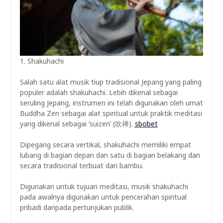
1. Shakuhachi
Salah satu alat musik tiup tradisional Jepang yang paling
populer adalah shakuhachi. Lebih dikenal sebagai
seruling Jepang, instrumen ini telah digunakan oleh umat
Buddha Zen sebagai alat spiritual untuk praktik meditasi
yang dikenal sebagai ‘suizen’ (吹禅).
sbobet
Dipegang secara vertikal, shakuhachi memiliki empat
lubang di bagian depan dan satu di bagian belakang dan
secara tradisional terbuat dari bambu.
Digunakan untuk tujuan meditasi, musik shakuhachi
pada awalnya digunakan untuk pencerahan spiritual
pribadi daripada pertunjukan publik.