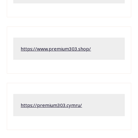
https://www.premium303.shop/
https://premium303.cymru/