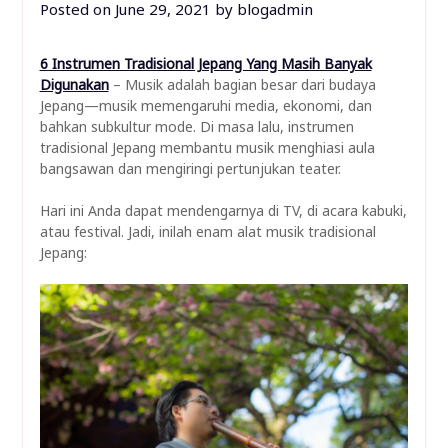
Posted on
June 29, 2021
by
blogadmin
6 Instrumen Tradisional Jepang Yang Masih Banyak
Digunakan
– Musik adalah bagian besar dari budaya
Jepang—musik memengaruhi media, ekonomi, dan
bahkan subkultur mode. Di masa lalu, instrumen
tradisional Jepang membantu musik menghiasi aula
bangsawan dan mengiringi pertunjukan teater.
Hari ini Anda dapat mendengarnya di TV, di acara kabuki,
atau festival. Jadi, inilah enam alat musik tradisional
Jepang: