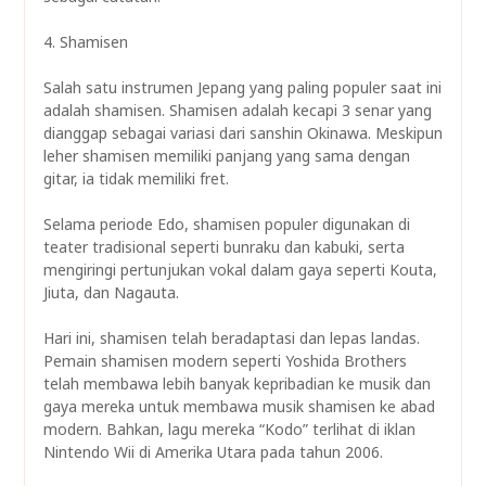
4. Shamisen
Salah satu instrumen Jepang yang paling populer saat ini
adalah shamisen. Shamisen adalah kecapi 3 senar yang
dianggap sebagai variasi dari sanshin Okinawa. Meskipun
leher shamisen memiliki panjang yang sama dengan
gitar, ia tidak memiliki fret.
Selama periode Edo, shamisen populer digunakan di
teater tradisional seperti bunraku dan kabuki, serta
mengiringi pertunjukan vokal dalam gaya seperti Kouta,
Jiuta, dan Nagauta.
Hari ini, shamisen telah beradaptasi dan lepas landas.
Pemain shamisen modern seperti Yoshida Brothers
telah membawa lebih banyak kepribadian ke musik dan
gaya mereka untuk membawa musik shamisen ke abad
modern. Bahkan, lagu mereka “Kodo” terlihat di iklan
Nintendo Wii di Amerika Utara pada tahun 2006.