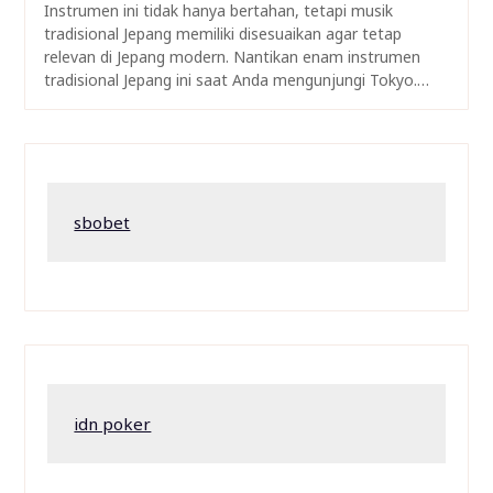
Instrumen ini tidak hanya bertahan, tetapi musik
tradisional Jepang memiliki disesuaikan agar tetap
relevan di Jepang modern. Nantikan enam instrumen
tradisional Jepang ini saat Anda mengunjungi Tokyo.…
sbobet
idn poker