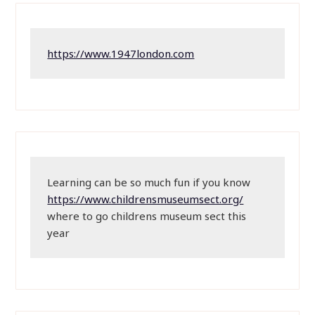
https://www.1947london.com
Learning can be so much fun if you know 
https://www.childrensmuseumsect.org/
where to go childrens museum sect this 
year