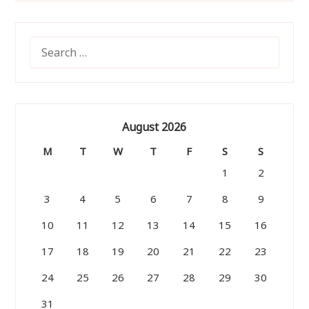
SEARCH
FOR:
August 2026
M
T
W
T
F
S
S
1
2
3
4
5
6
7
8
9
10
11
12
13
14
15
16
17
18
19
20
21
22
23
24
25
26
27
28
29
30
31