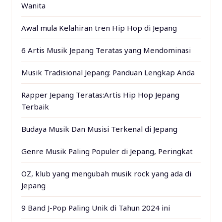
Wanita
Awal mula Kelahiran tren Hip Hop di Jepang
6 Artis Musik Jepang Teratas yang Mendominasi
Musik Tradisional Jepang: Panduan Lengkap Anda
Rapper Jepang Teratas:Artis Hip Hop Jepang
Terbaik
Budaya Musik Dan Musisi Terkenal di Jepang
Genre Musik Paling Populer di Jepang, Peringkat
OZ, klub yang mengubah musik rock yang ada di
Jepang
9 Band J-Pop Paling Unik di Tahun 2024 ini