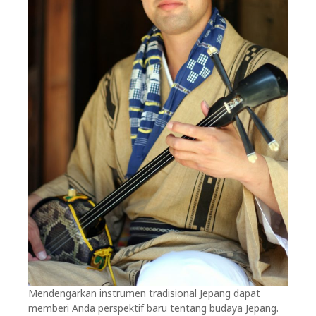
Mendengarkan instrumen tradisional Jepang dapat
memberi Anda perspektif baru tentang budaya Jepang.