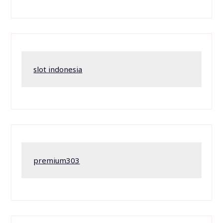
slot indonesia
premium303