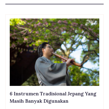
6 Instrumen Tradisional Jepang Yang
Masih Banyak Digunakan