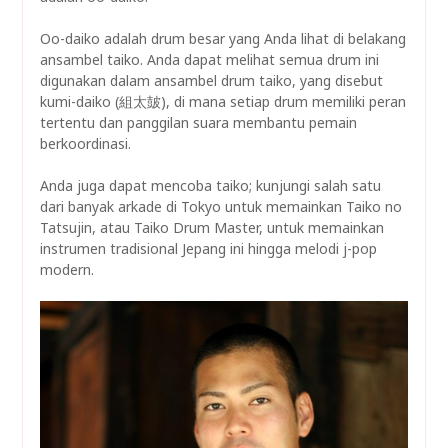
Oo-daiko adalah drum besar yang Anda lihat di belakang
ansambel taiko. Anda dapat melihat semua drum ini
digunakan dalam ansambel drum taiko, yang disebut
kumi-daiko (組太皷), di mana setiap drum memiliki peran
tertentu dan panggilan suara membantu pemain
berkoordinasi.
Anda juga dapat mencoba taiko; kunjungi salah satu
dari banyak arkade di Tokyo untuk memainkan Taiko no
Tatsujin, atau Taiko Drum Master, untuk memainkan
instrumen tradisional Jepang ini hingga melodi j-pop
modern.