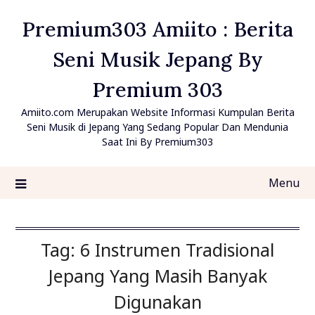
Skip
Premium303 Amiito : Berita
to
content
Seni Musik Jepang By
Premium 303
Amiito.com Merupakan Website Informasi Kumpulan Berita
Seni Musik di Jepang Yang Sedang Popular Dan Mendunia
Saat Ini By Premium303
Menu
Tag:
6 Instrumen Tradisional
Jepang Yang Masih Banyak
Digunakan