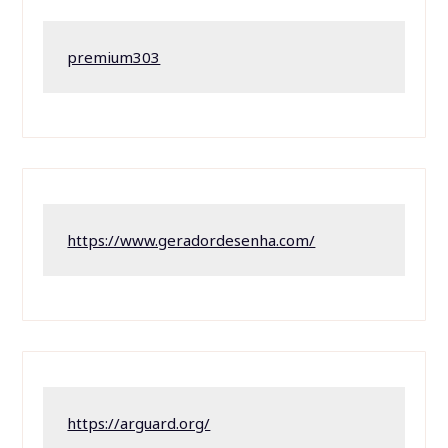
premium303
https://www.geradordesenha.com/
https://arguard.org/