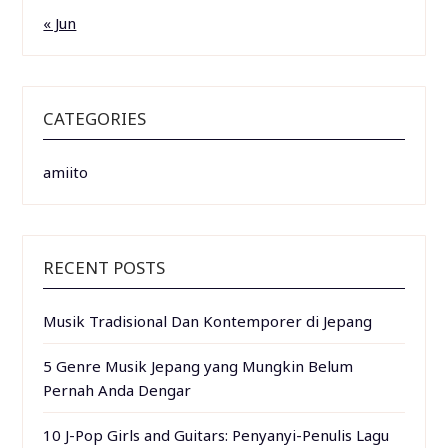
« Jun
CATEGORIES
amiito
RECENT POSTS
Musik Tradisional Dan Kontemporer di Jepang
5 Genre Musik Jepang yang Mungkin Belum
Pernah Anda Dengar
10 J-Pop Girls and Guitars: Penyanyi-Penulis Lagu