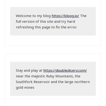
Welcome to my blog 
https://bloog.io/
 The 
full version of this site and try hard 
refreshing this page to fix the error.
Stay and play at 
https://doubledicerv.com/
near the majestic Ruby Mountains, the 
Southfork Reservoir and the large northern 
gold mines