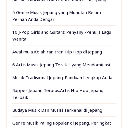
5 Genre Musik Jepang yang Mungkin Belum
Pernah Anda Dengar
10 J-Pop Girls and Guitars: Penyanyi-Penulis Lagu
Wanita
Awal mula Kelahiran tren Hip Hop di Jepang
6 Artis Musik Jepang Teratas yang Mendominasi
Musik Tradisional Jepang: Panduan Lengkap Anda
Rapper Jepang Teratas:Artis Hip Hop Jepang
Terbaik
Budaya Musik Dan Musisi Terkenal di Jepang
Genre Musik Paling Populer di Jepang, Peringkat