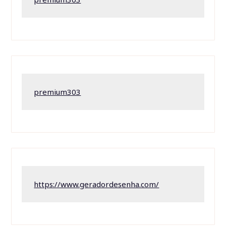
premium303
https://www.geradordesenha.com/