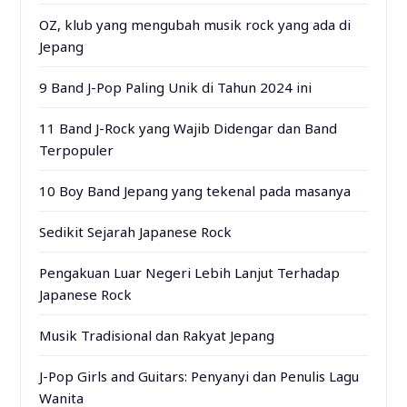
OZ, klub yang mengubah musik rock yang ada di
Jepang
9 Band J-Pop Paling Unik di Tahun 2024 ini
11 Band J-Rock yang Wajib Didengar dan Band
Terpopuler
10 Boy Band Jepang yang tekenal pada masanya
Sedikit Sejarah Japanese Rock
Pengakuan Luar Negeri Lebih Lanjut Terhadap
Japanese Rock
Musik Tradisional dan Rakyat Jepang
J-Pop Girls and Guitars: Penyanyi dan Penulis Lagu
Wanita