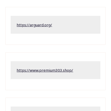
https://arguard.org/
https://www.premium303.shop/