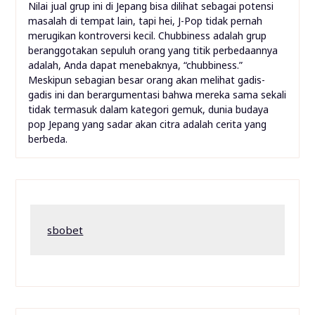
Nilai jual grup ini di Jepang bisa dilihat sebagai potensi
masalah di tempat lain, tapi hei, J-Pop tidak pernah
merugikan kontroversi kecil. Chubbiness adalah grup
beranggotakan sepuluh orang yang titik perbedaannya
adalah, Anda dapat menebaknya, “chubbiness.”
Meskipun sebagian besar orang akan melihat gadis-
gadis ini dan berargumentasi bahwa mereka sama sekali
tidak termasuk dalam kategori gemuk, dunia budaya
pop Jepang yang sadar akan citra adalah cerita yang
berbeda.
sbobet