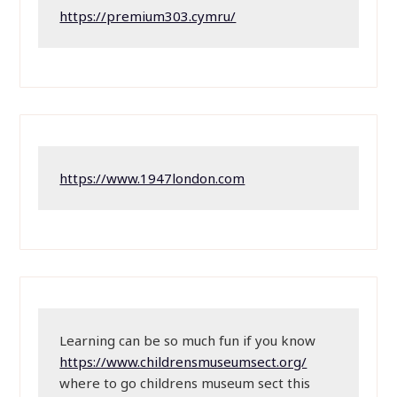
https://premium303.cymru/
https://www.1947london.com
Learning can be so much fun if you know 
https://www.childrensmuseumsect.org/
where to go childrens museum sect this 