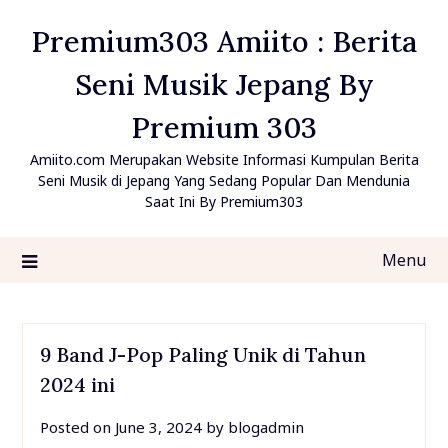
Skip
Premium303 Amiito : Berita
to
content
Seni Musik Jepang By
Premium 303
Amiito.com Merupakan Website Informasi Kumpulan Berita
Seni Musik di Jepang Yang Sedang Popular Dan Mendunia
Saat Ini By Premium303
Menu
9 Band J-Pop Paling Unik di Tahun
2024 ini
Posted on
June 3, 2024
by
blogadmin