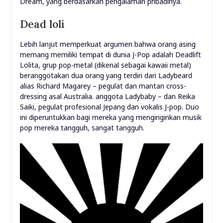
Dream, yang berdasarkan pengalaman pribadinya.
Dead loli
Lebih lanjut memperkuat argumen bahwa orang asing
memang memiliki tempat di dunia J-Pop adalah Deadlift
Lolita, grup pop-metal (dikenal sebagai kawaii metal)
beranggotakan dua orang yang terdiri dari Ladybeard
alias Richard Magarey – pegulat dan mantan cross-
dressing asal Australia. anggota Ladybaby – dan Reika
Saiki, pegulat profesional Jepang dan vokalis J-pop. Duo
ini diperuntukkan bagi mereka yang menginginkan musik
pop mereka tangguh, sangat tangguh.