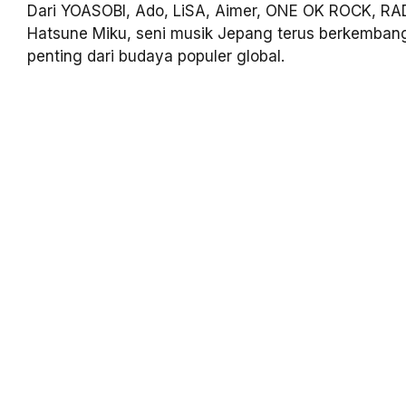
Dari YOASOBI, Ado, LiSA, Aimer, ONE OK ROCK, R
Hatsune Miku, seni musik Jepang terus berkemban
penting dari budaya populer global.